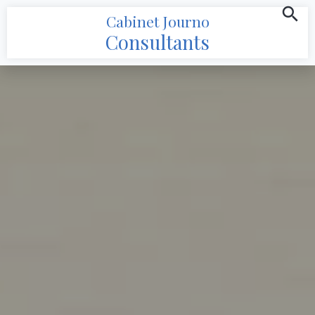
Cabinet Journo
Consultants