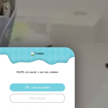
RGPD, en savoir + sur nos cookies
OK, tout accepter
Tout refuser