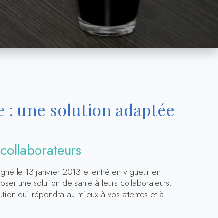
e : une solution adaptée
 collaborateurs
igné le 13 janvier 2013 et entré en vigueur en
oser une solution de santé à leurs collaborateurs.
tion qui répondra au mieux à vos attentes et à