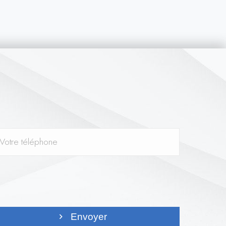
Envoyer