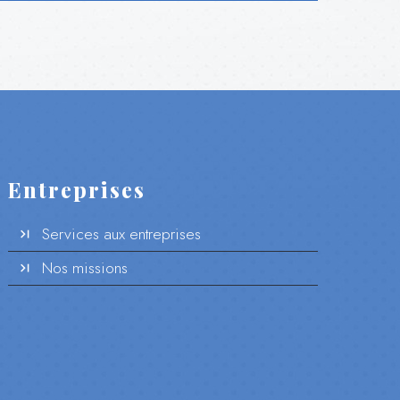
Entreprises
Services aux entreprises
Nos missions