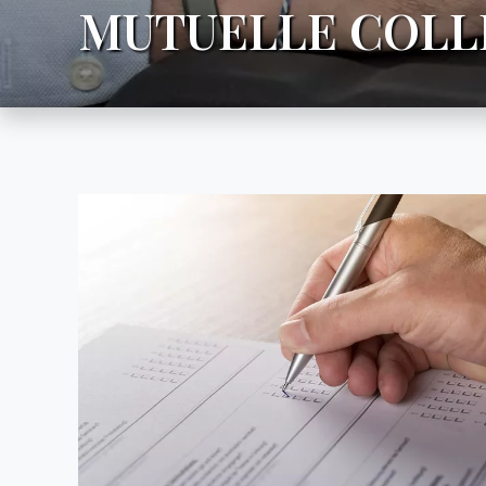
MUTUELLE COLL