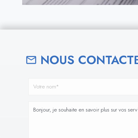
NOUS CONTACTE