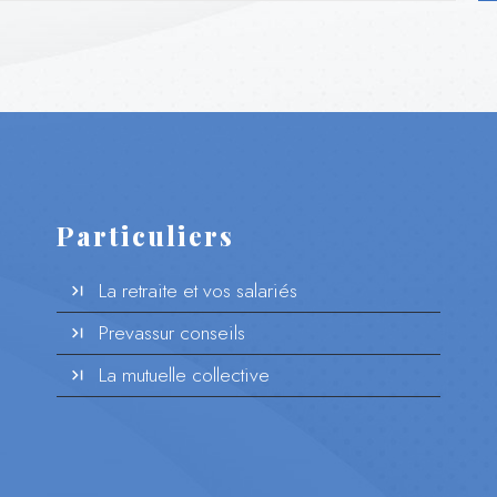
Particuliers
La retraite et vos salariés
Prevassur conseils
La mutuelle collective