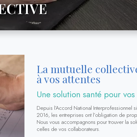
ECTIVE
La mutuelle collectiv
à vos attentes
Une solution santé pour vos
Depuis l’Accord National Interprofessionnel s
2016, les entreprises ont l’obligation de prop
Nous vous accompagnons pour trouver la solu
celles de vos collaborateurs.